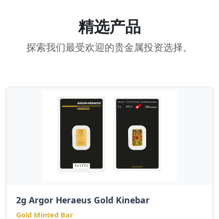
精选产品
探索我们最受欢迎的贵金属投资选择。
2g Argor Heraeus Gold Kinebar
Gold Minted Bar