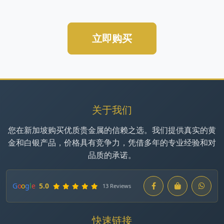
立即购买
关于我们
您在新加坡购买优质贵金属的信赖之选。我们提供真实的黄
金和白银产品，价格具有竞争力，凭借多年的专业经验和对
品质的承诺。
G
o
o
g
l
e
5.0
13 Reviews
快速链接