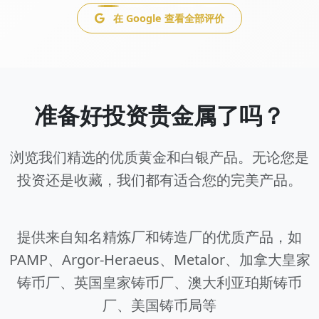
在 Google 查看全部评价
准备好投资贵金属了吗？
浏览我们精选的优质黄金和白银产品。无论您是
投资还是收藏，我们都有适合您的完美产品。
提供来自知名精炼厂和铸造厂的优质产品，如
PAMP、Argor-Heraeus、Metalor、加拿大皇家
铸币厂、英国皇家铸币厂、澳大利亚珀斯铸币
厂、美国铸币局等