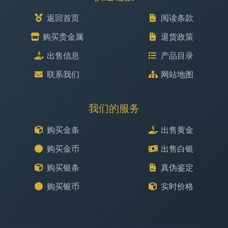
返回首页
阅读条款
购买贵金属
退货政策
出售信息
产品目录
联系我们
网站地图
我们的服务
购买金条
出售黄金
购买金币
出售白银
购买银条
真伪鉴定
购买银币
实时价格