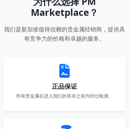
为什么选择 PM
Marketplace？
我们是新加坡值得信赖的贵金属经销商，提供具
有竞争力的价格和卓越的服务。
正品保证
所有贵金属在进入我们的库存之前均经过检测。