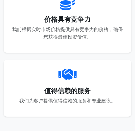
价格具有竞争力
我们根据实时市场价格提供具有竞争力的价格，确保
您获得最佳投资价值。
值得信赖的服务
我们为客户提供值得信赖的服务和专业建议。