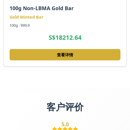
100g Non-LBMA Gold Bar
Gold Minted Bar
100g · 999.9
S$18212.64
查看详情
客户评价
5.0