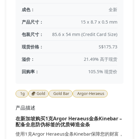
成色：
全新
产品尺寸：
15 x 8.7 x 0.5 mm
包装尺寸：
85.6 x 54 mm (Credit Card Size)
现货价格：
S$175.73
溢价：
21.49% 高于现货
回购率：
105.5% 现货价
1g
Gold
Gold Bar
Argor-Heraeus
产品描述
在新加坡购买1克Argor Heraeus金条Kinebar –
配备全息防伪标签的优质铸造金条
使用1克Argor Heraeus金条Kinebar保障您的财富，