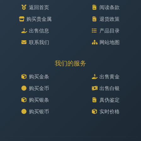
返回首页
阅读条款
购买贵金属
退货政策
出售信息
产品目录
联系我们
网站地图
我们的服务
购买金条
出售黄金
购买金币
出售白银
购买银条
真伪鉴定
购买银币
实时价格