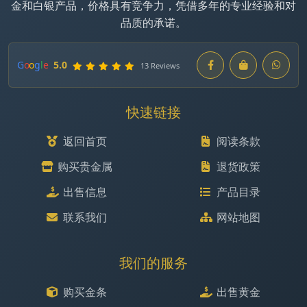
金和白银产品，价格具有竞争力，凭借多年的专业经验和对
品质的承诺。
G
o
o
g
l
e
5.0
13 Reviews
快速链接
返回首页
阅读条款
购买贵金属
退货政策
出售信息
产品目录
联系我们
网站地图
我们的服务
购买金条
出售黄金