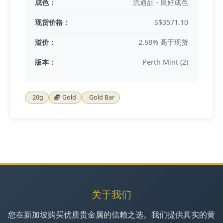
成色：
流通品 - 良好成色
现货价格：
S$3571.10
溢价：
2.68% 高于现货
版本：
Perth Mint (2)
20g
Gold
Gold Bar
关于我们
您在新加坡购买优质贵金属的信赖之选。我们提供真实的黄