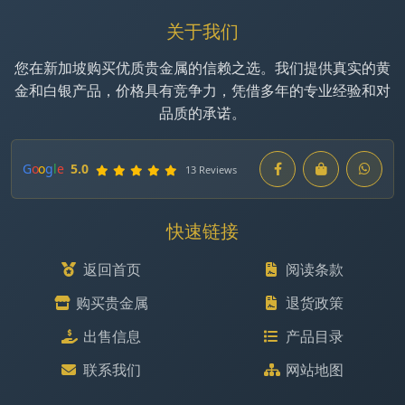
关于我们
您在新加坡购买优质贵金属的信赖之选。我们提供真实的黄
金和白银产品，价格具有竞争力，凭借多年的专业经验和对
品质的承诺。
G
o
o
g
l
e
5.0
13 Reviews
快速链接
返回首页
阅读条款
购买贵金属
退货政策
出售信息
产品目录
联系我们
网站地图