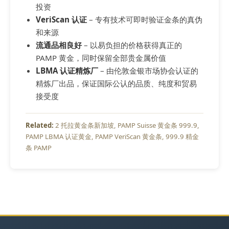
投资
VeriScan 认证
– 专有技术可即时验证金条的真伪
和来源
流通品相良好
– 以易负担的价格获得真正的
PAMP 黄金，同时保留全部贵金属价值
LBMA 认证精炼厂
– 由伦敦金银市场协会认证的
精炼厂出品，保证国际公认的品质、纯度和贸易
接受度
2 托拉黄金条新加坡
PAMP Suisse 黄金条 999.9
PAMP LBMA 认证黄金
PAMP VeriScan 黄金条
999.9 精金
条 PAMP