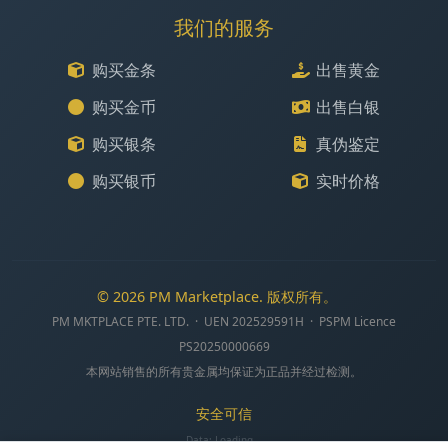
我们的服务
购买金条
出售黄金
购买金币
出售白银
购买银条
真伪鉴定
购买银币
实时价格
© 2026 PM Marketplace. 版权所有。
PM MKTPLACE PTE. LTD. · UEN 202529591H · PSPM Licence
PS20250000669
本网站销售的所有贵金属均保证为正品并经过检测。
安全可信
Data:
Loading...