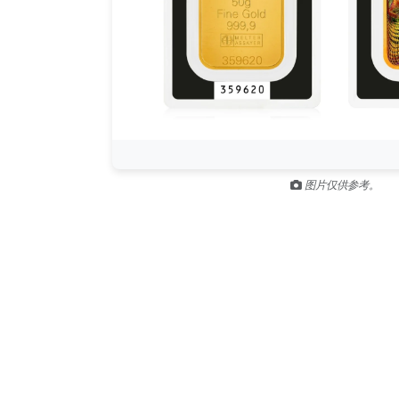
图片仅供参考。