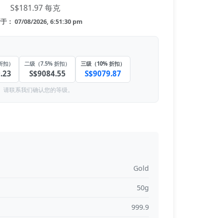
S$181.97 每克
： 07/08/2026, 6:51:30 pm
折扣）
二级（7.5% 折扣）
三级（10% 折扣）
.23
S$9084.55
S$9079.87
。请联系我们确认您的等级。
Gold
50g
999.9