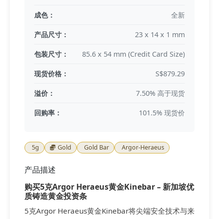
成色：
全新
产品尺寸：
23 x 14 x 1 mm
包装尺寸：
85.6 x 54 mm (Credit Card Size)
现货价格：
S$879.29
溢价：
7.50% 高于现货
回购率：
101.5% 现货价
5g
Gold
Gold Bar
Argor-Heraeus
产品描述
购买5克Argor Heraeus黄金Kinebar – 新加坡优
质铸造黄金投资条
5克Argor Heraeus黄金Kinebar将尖端安全技术与来