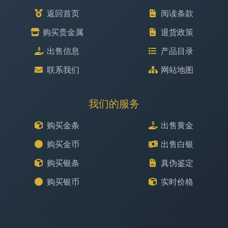
返回首页
阅读条款
购买贵金属
退货政策
出售信息
产品目录
联系我们
网站地图
我们的服务
购买金条
出售黄金
购买金币
出售白银
购买银条
真伪鉴定
购买银币
实时价格