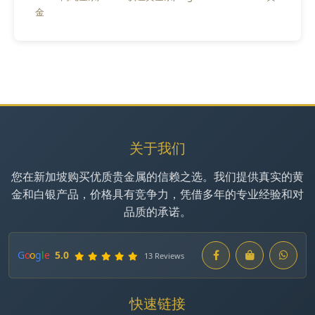
金
关于我们
您在新加坡购买优质贵金属的信赖之选。我们提供真实的黄
金和白银产品，价格具有竞争力，凭借多年的专业经验和对
品质的承诺。
G
o
o
g
l
e
5.0
13 Reviews
快速链接