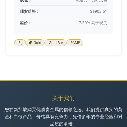
现货价格：
S$903.61
溢价：
7.50% 高于现货
5g
Gold
Gold Bar
PAMP
关于我们
您在新加坡购买优质贵金属的信赖之选。我们提供真实的黄
金和白银产品，价格具有竞争力，凭借多年的专业经验和对
品质的承诺。