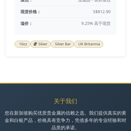
现货价格：
S$812.90
溢价：
9.25% 高于现货
10oz
Silver
Silver Bar
UK Britannia
关于我们
您在新加坡购买优质贵金属的信赖之选。我们提供真实的黄
金和白银产品，价格具有竞争力，凭借多年的专业经验和对
品质的承诺。