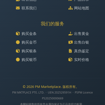
联系我们
网站地图
我们的服务
购买金条
出售黄金
购买金币
出售白银
购买银条
真伪鉴定
购买银币
实时价格
© 2026 PM Marketplace. 版权所有。
PM MKTPLACE PTE. LTD. · UEN 202529591H · PSPM Licence
PS20250000669
本网站销售的所有贵金属均保证为正品并经过检测。