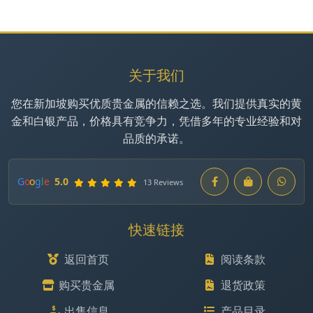
关于我们
您在新加坡购买优质贵金属的信赖之选。我们提供真实的黄
金和白银产品，价格具有竞争力，凭借多年的专业经验和对
品质的承诺。
G
o
o
g
l
e
5.0
13 Reviews
快速链接
返回首页
阅读条款
购买贵金属
退货政策
出售信息
产品目录