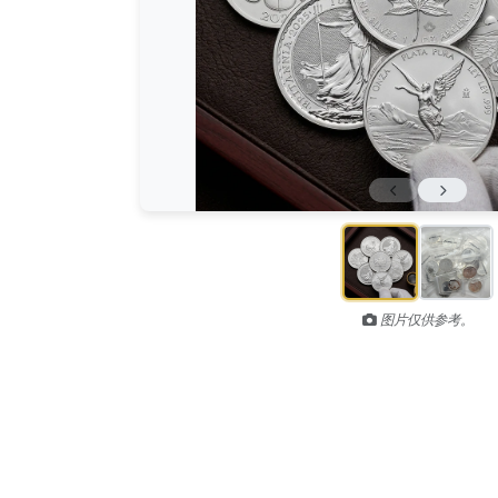
图片仅供参考。