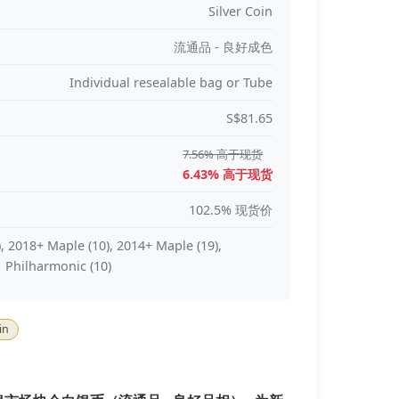
Silver Coin
流通品 - 良好成色
Individual resealable bag or Tube
S$81.65
7.56% 高于现货
6.43% 高于现货
102.5% 现货价
), 2018+ Maple (10), 2014+ Maple (19),
 Philharmonic (10)
in