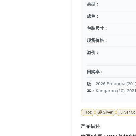
类型：
成色：
包装尺寸：
现货价格：
溢价：
回购率：
版
2026 Britannia (201
本：
Kangaroo (10), 2021
1oz
Silver
Silver Co
产品描述