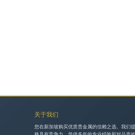
关于我们
您在新加坡购买优质贵金属的信赖之选。我们
格具有竞争力，凭借多年的专业经验和对品质