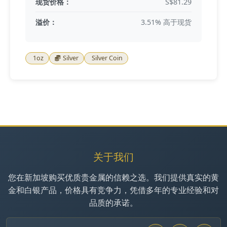
现货价格：
S$81.29
溢价：
3.51% 高于现货
1oz
Silver
Silver Coin
关于我们
您在新加坡购买优质贵金属的信赖之选。我们提供真实的黄
金和白银产品，价格具有竞争力，凭借多年的专业经验和对
品质的承诺。